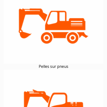
Pelles sur pneus