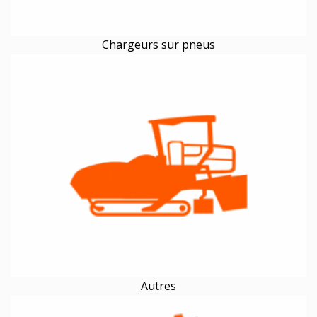
Chargeurs sur pneus
Autres