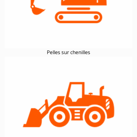
Pelles sur chenilles