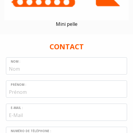
Mini pelle
CONTACT
NOM :
PRÉNOM :
E-MAIL :
NUMÉRO DE TÉLÉPHONE :