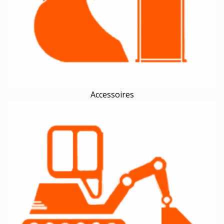
Accessoires