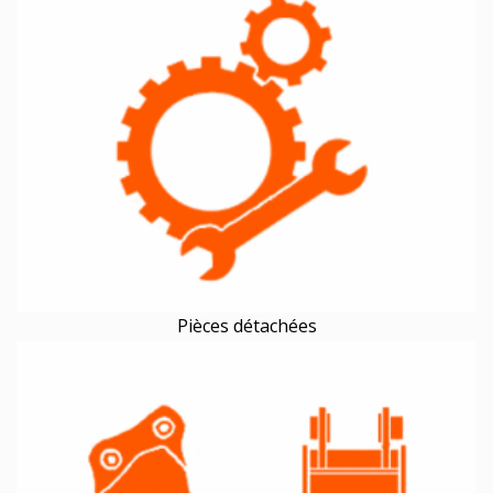
Pièces détachées