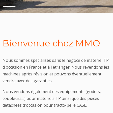
Bienvenue chez MMO
Nous sommes spécialisés dans le négoce de matériel TP
d'occasion en France et à l'étranger. Nous revendons les
machines après révision et pouvons éventuellement
vendre avec des garanties.
Nous vendons également des équipements (godets,
coupleurs…) pour matériels TP ainsi que des pièces
détachées d'occasion pour tracto-pelle CASE.